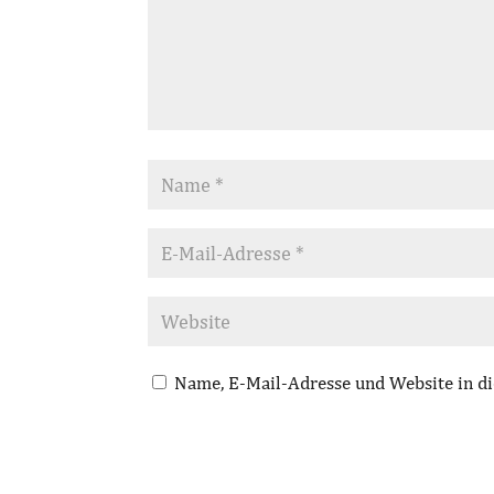
Name, E-Mail-Adresse und Website in d