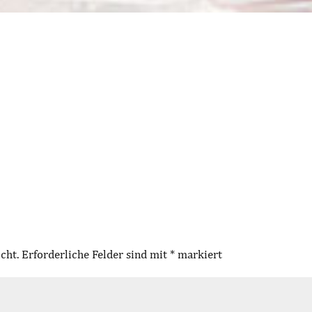
cht.
Erforderliche Felder sind mit
*
markiert