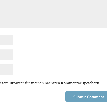
iesem Browser für meinen nächsten Kommentar speichern.