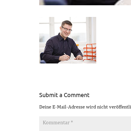
Submit a Comment
Deine E-Mail-Adresse wird nicht veröffentli