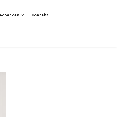
rechancen
Kontakt