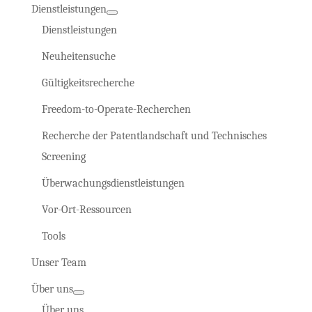
Dienstleistungen
Dienstleistungen
Neuheitensuche
Gültigkeitsrecherche
Freedom-to-Operate-Recherchen
Recherche der Patentlandschaft und Technisches
Screening
Überwachungsdienstleistungen
Vor-Ort-Ressourcen
Tools
Unser Team
Über uns
Über uns