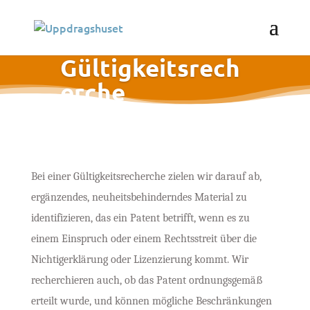
Gültigkeitsrech
erche
Bei einer Gültigkeitsrecherche zielen wir darauf ab,
ergänzendes, neuheitsbehinderndes Material zu
identifizieren, das ein Patent betrifft, wenn es zu
einem Einspruch oder einem Rechtsstreit über die
Nichtigerklärung oder Lizenzierung kommt. Wir
recherchieren auch, ob das Patent ordnungsgemäß
erteilt wurde, und können mögliche Beschränkungen