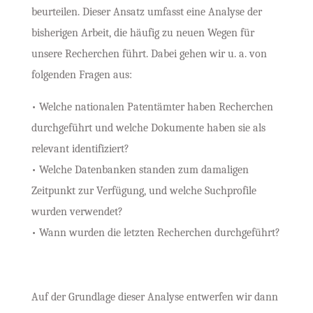
beurteilen. Dieser Ansatz umfasst eine Analyse der
bisherigen Arbeit, die häufig zu neuen Wegen für
unsere Recherchen führt. Dabei gehen wir u. a. von
folgenden Fragen aus:
• Welche nationalen Patentämter haben Recherchen
durchgeführt und welche Dokumente haben sie als
relevant identifiziert?
• Welche Datenbanken standen zum damaligen
Zeitpunkt zur Verfügung, und welche Suchprofile
wurden verwendet?
• Wann wurden die letzten Recherchen durchgeführt?
Auf der Grundlage dieser Analyse entwerfen wir dann