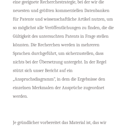
eine geeignete Recherchestrategie, bei der wir die
neuesten und größten kommerziellen Datenbanken
für Patente und wissenschaftliche Artikel nutzen, um
so möglichst alle Veröffentlichungen zu finden, die die
Gültigkeit des untersuchten Patents in Frage stellen
könnten. Die Recherchen werden in mehreren
Sprachen durchgeführt, um sicherzustellen, dass
nichts bei der Übersetzung untergeht. In der Regel
stützt sich unser Bericht auf ein
„Anspruchsdiagramm“, in dem die Ergebnisse den
einzelnen Merkmalen der Ansprüche zugeordnet
werden.
Je gründlicher vorbereitet das Material ist, das wir