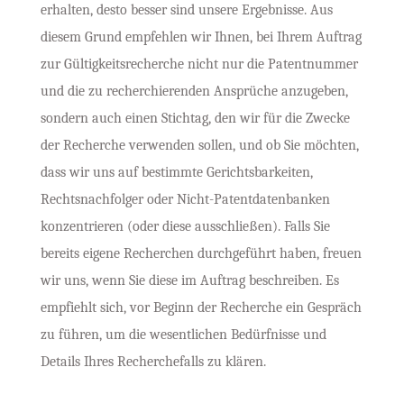
erhalten, desto besser sind unsere Ergebnisse. Aus
diesem Grund empfehlen wir Ihnen, bei Ihrem Auftrag
zur Gültigkeitsrecherche nicht nur die Patentnummer
und die zu recherchierenden Ansprüche anzugeben,
sondern auch einen Stichtag, den wir für die Zwecke
der Recherche verwenden sollen, und ob Sie möchten,
dass wir uns auf bestimmte Gerichtsbarkeiten,
Rechtsnachfolger oder Nicht-Patentdatenbanken
konzentrieren (oder diese ausschließen). Falls Sie
bereits eigene Recherchen durchgeführt haben, freuen
wir uns, wenn Sie diese im Auftrag beschreiben. Es
empfiehlt sich, vor Beginn der Recherche ein Gespräch
zu führen, um die wesentlichen Bedürfnisse und
Details Ihres Recherchefalls zu klären.