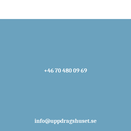
+46 70 480 09 69
info@uppdragshuset.se