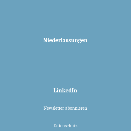
Niederlassungen
LinkedIn
Newsletter abonnieren
Datenschutz