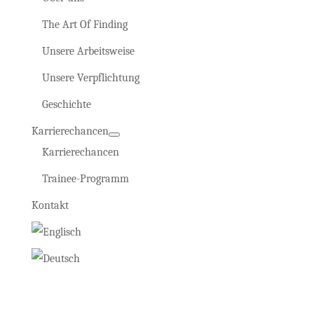
The Art Of Finding
Unsere Arbeitsweise
Unsere Verpflichtung
Geschichte
Karrierechancen
Karrierechancen
Trainee-Programm
Kontakt