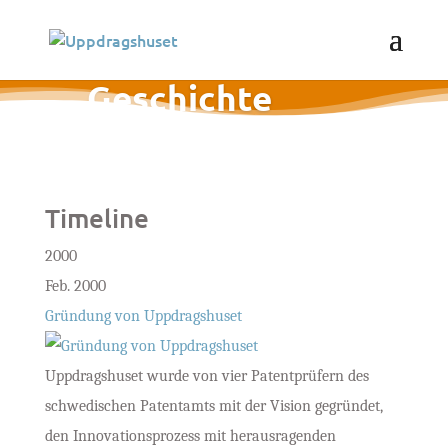
Geschichte
Timeline
2000
Feb. 2000
Gründung von Uppdragshuset
Uppdragshuset wurde von vier Patentprüfern des
schwedischen Patentamts mit der Vision gegründet,
den Innovationsprozess mit herausragenden