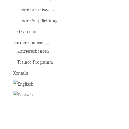
Unsere Arbeitsweise
Unsere Verpflichtung
Geschichte
Karrierechancen
Karrierechancen
Trainee-Programm
Kontakt