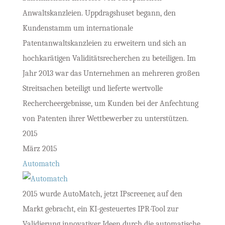
Anwaltskanzleien. Uppdragshuset begann, den
Kundenstamm um internationale
Patentanwaltskanzleien zu erweitern und sich an
hochkarätigen Validitätsrecherchen zu beteiligen. Im
Jahr 2013 war das Unternehmen an mehreren großen
Streitsachen beteiligt und lieferte wertvolle
Rechercheergebnisse, um Kunden bei der Anfechtung
von Patenten ihrer Wettbewerber zu unterstützen.
2015
März 2015
Automatch
2015 wurde AutoMatch, jetzt IPscreener, auf den
Markt gebracht, ein KI-gesteuertes IPR-Tool zur
Validierung innovativer Ideen durch die automatische