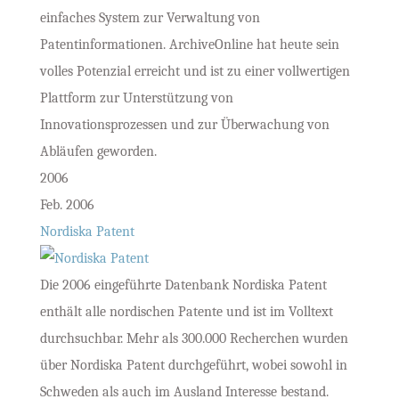
einfaches System zur Verwaltung von
Patentinformationen. ArchiveOnline hat heute sein
volles Potenzial erreicht und ist zu einer vollwertigen
Plattform zur Unterstützung von
Innovationsprozessen und zur Überwachung von
Abläufen geworden.
2006
Feb. 2006
Nordiska Patent
Die 2006 eingeführte Datenbank Nordiska Patent
enthält alle nordischen Patente und ist im Volltext
durchsuchbar. Mehr als 300.000 Recherchen wurden
über Nordiska Patent durchgeführt, wobei sowohl in
Schweden als auch im Ausland Interesse bestand.