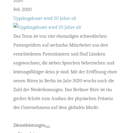
2020
Feb. 2020
Uppdragshuset wird 20 Jahre alt
Das Team ist von vier ehemaligen schwedischen
Patentprüfern auf sechzehn Mitarbeiter aus drei
verschiedenen Patentämtern und fünf Ländern
angewachsen, die sieben Sprachen beherrschen und
leistungsfähiger denn je sind. Mit der Eröffnung eines
neuen Büros in Berlin im Jahr 2020 wuchs auch die
Zahl der Niederlassungen. Das Berliner Büro ist ein
großer Schritt zum Ausbau der physischen Präsenz
des Unternehmens auf dem globalen Markt.
Dienstleistungen