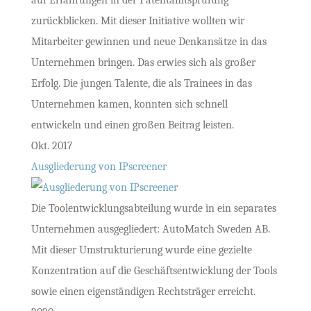
auf Erfahrungen in der Patentamtsprüfung
zurückblicken. Mit dieser Initiative wollten wir
Mitarbeiter gewinnen und neue Denkansätze in das
Unternehmen bringen. Das erwies sich als großer
Erfolg. Die jungen Talente, die als Trainees in das
Unternehmen kamen, konnten sich schnell
entwickeln und einen großen Beitrag leisten.
Okt. 2017
Ausgliederung von IPscreener
Die Toolentwicklungsabteilung wurde in ein separates
Unternehmen ausgegliedert: AutoMatch Sweden AB.
Mit dieser Umstrukturierung wurde eine gezielte
Konzentration auf die Geschäftsentwicklung der Tools
sowie einen eigenständigen Rechtsträger erreicht.