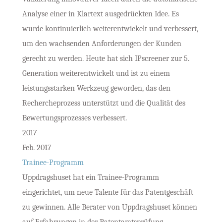
Analyse einer in Klartext ausgedrückten Idee. Es
wurde kontinuierlich weiterentwickelt und verbessert,
um den wachsenden Anforderungen der Kunden
gerecht zu werden. Heute hat sich IPscreener zur 5.
Generation weiterentwickelt und ist zu einem
leistungsstarken Werkzeug geworden, das den
Rechercheprozess unterstützt und die Qualität des
Bewertungsprozesses verbessert.
2017
Feb. 2017
Trainee-Programm
Uppdragshuset hat ein Trainee-Programm
eingerichtet, um neue Talente für das Patentgeschäft
zu gewinnen. Alle Berater von Uppdragshuset können