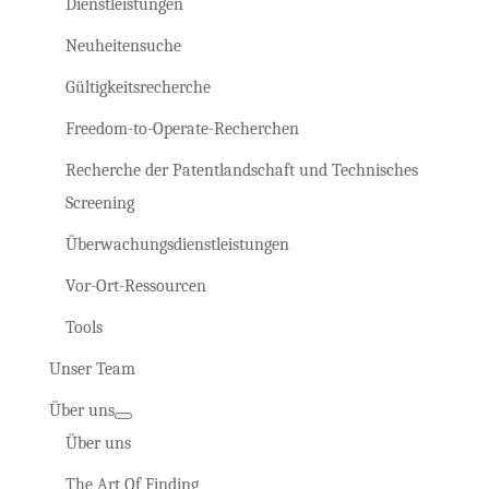
Dienstleistungen
Neuheitensuche
Gültigkeitsrecherche
Freedom-to-Operate-Recherchen
Recherche der Patentlandschaft und Technisches
Screening
Überwachungsdienstleistungen
Vor-Ort-Ressourcen
Tools
Unser Team
Über uns
Über uns
The Art Of Finding