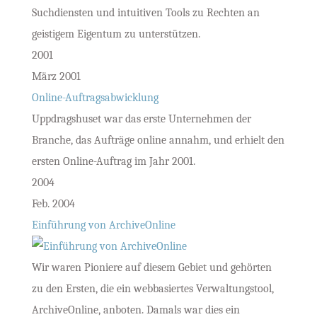
Suchdiensten und intuitiven Tools zu Rechten an
geistigem Eigentum zu unterstützen.
2001
März 2001
Online-Auftragsabwicklung
Uppdragshuset war das erste Unternehmen der
Branche, das Aufträge online annahm, und erhielt den
ersten Online-Auftrag im Jahr 2001.
2004
Feb. 2004
Einführung von ArchiveOnline
Wir waren Pioniere auf diesem Gebiet und gehörten
zu den Ersten, die ein webbasiertes Verwaltungstool,
ArchiveOnline, anboten. Damals war dies ein