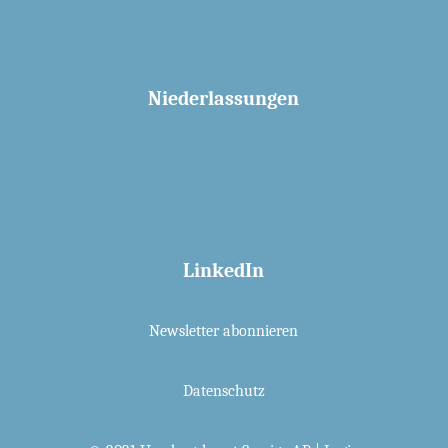
Niederlassungen
LinkedIn
Newsletter abonnieren
Datenschutz