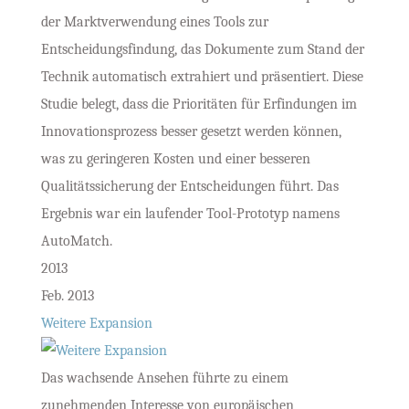
der Marktverwendung eines Tools zur
Entscheidungsfindung, das Dokumente zum Stand der
Technik automatisch extrahiert und präsentiert. Diese
Studie belegt, dass die Prioritäten für Erfindungen im
Innovationsprozess besser gesetzt werden können,
was zu geringeren Kosten und einer besseren
Qualitätssicherung der Entscheidungen führt. Das
Ergebnis war ein laufender Tool-Prototyp namens
AutoMatch.
2013
Feb. 2013
Weitere Expansion
Das wachsende Ansehen führte zu einem
zunehmenden Interesse von europäischen