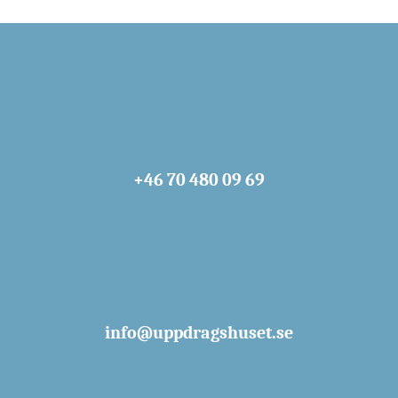
+46 70 480 09 69
info@uppdragshuset.se