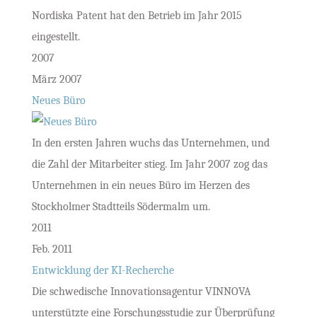
Nordiska Patent hat den Betrieb im Jahr 2015
eingestellt.
2007
März 2007
Neues Büro
In den ersten Jahren wuchs das Unternehmen, und
die Zahl der Mitarbeiter stieg. Im Jahr 2007 zog das
Unternehmen in ein neues Büro im Herzen des
Stockholmer Stadtteils Södermalm um.
2011
Feb. 2011
Entwicklung der KI-Recherche
Die schwedische Innovationsagentur VINNOVA
unterstützte eine Forschungsstudie zur Überprüfung