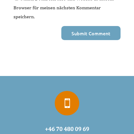
Browser für meinen nächsten Kommentar
speichern.

+46 70 480 09 69