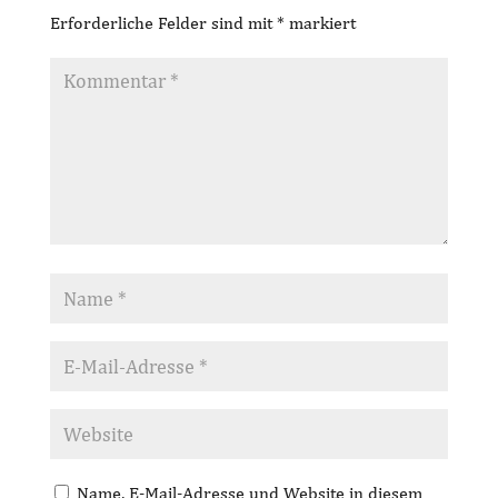
Erforderliche Felder sind mit
*
markiert
Name, E-Mail-Adresse und Website in diesem