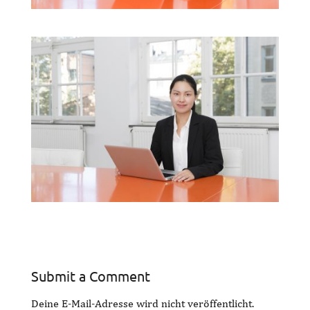
Submit a Comment
Deine E-Mail-Adresse wird nicht veröffentlicht.