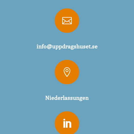

info@uppdragshuset.se

Niederlassungen
