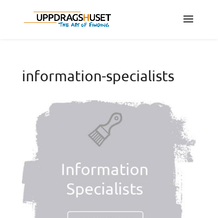
information-specialists