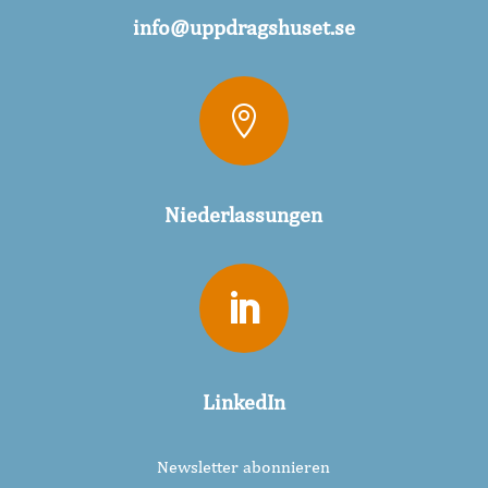
info@uppdragshuset.se

Niederlassungen

LinkedIn
Newsletter abonnieren