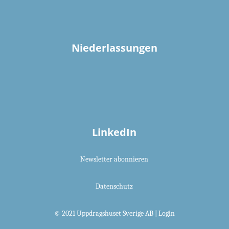
Niederlassungen
LinkedIn
Newsletter abonnieren
Datenschutz
© 2021 Uppdragshuset Sverige AB |
Login