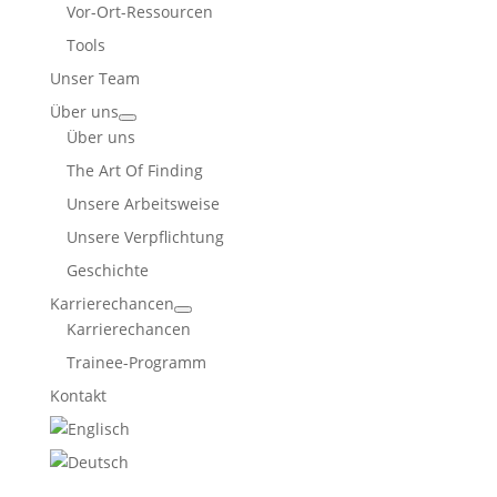
Vor-Ort-Ressourcen
Tools
Unser Team
Über uns
Über uns
The Art Of Finding
Unsere Arbeitsweise
Unsere Verpflichtung
Geschichte
Karrierechancen
Karrierechancen
Trainee-Programm
Kontakt