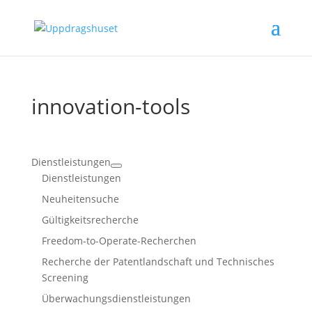
innovation-tools
Dienstleistungen
Dienstleistungen
Neuheitensuche
Gültigkeitsrecherche
Freedom-to-Operate-Recherchen
Recherche der Patentlandschaft und Technisches
Screening
Überwachungsdienstleistungen