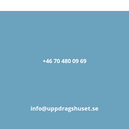
+46 70 480 09 69
info@uppdragshuset.se