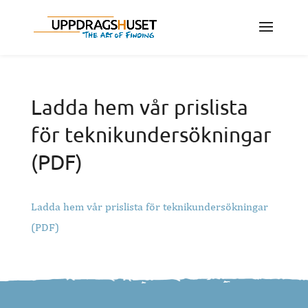
Ladda hem vår prislista
för teknikundersökningar
(PDF)
Ladda hem vår prislista för teknikundersökningar
(PDF)